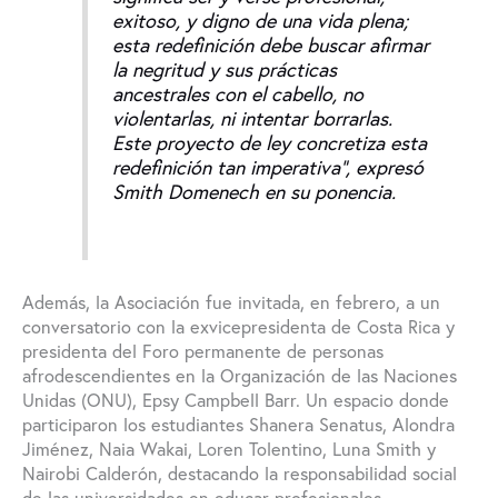
exitoso, y digno de una vida plena;
esta redefinición debe buscar afirmar
la negritud y sus prácticas
ancestrales con el cabello, no
violentarlas, ni intentar borrarlas.
Este proyecto de ley concretiza esta
redefinición tan imperativa”, expresó
Smith Domenech en su ponencia.
Además, la Asociación fue invitada, en febrero, a un
conversatorio con la exvicepresidenta de Costa Rica y
presidenta del Foro permanente de personas
afrodescendientes en la Organización de las Naciones
Unidas (ONU), Epsy Campbell Barr. Un espacio donde
participaron los estudiantes Shanera Senatus, Alondra
Jiménez, Naia Wakai, Loren Tolentino, Luna Smith y
Nairobi Calderón, destacando la responsabilidad social