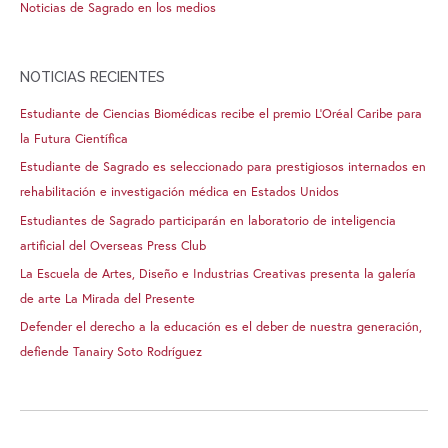
Noticias de Sagrado en los medios
NOTICIAS RECIENTES
Estudiante de Ciencias Biomédicas recibe el premio L’Oréal Caribe para
la Futura Científica
Estudiante de Sagrado es seleccionado para prestigiosos internados en
rehabilitación e investigación médica en Estados Unidos
Estudiantes de Sagrado participarán en laboratorio de inteligencia
artificial del Overseas Press Club
La Escuela de Artes, Diseño e Industrias Creativas presenta la galería
de arte La Mirada del Presente
Defender el derecho a la educación es el deber de nuestra generación,
defiende Tanairy Soto Rodríguez