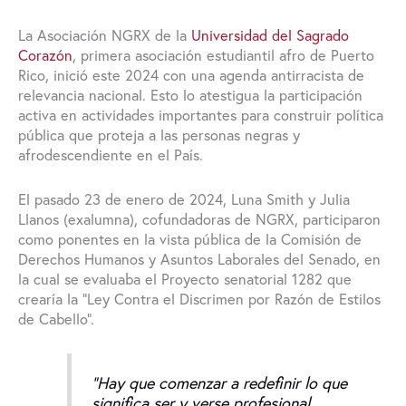
La Asociación NGRX de la
Universidad del Sagrado
Corazón
, primera asociación estudiantil afro de Puerto
Rico, inició este 2024 con una agenda antirracista de
relevancia nacional. Esto lo atestigua la participación
activa en actividades importantes para construir política
pública que proteja a las personas negras y
afrodescendiente en el País.
El pasado 23 de enero de 2024, Luna Smith y Julia
Llanos (exalumna), cofundadoras de NGRX, participaron
como ponentes en la vista pública de la Comisión de
Derechos Humanos y Asuntos Laborales del Senado, en
la cual se evaluaba el Proyecto senatorial 1282 que
crearía la “Ley Contra el Discrimen por Razón de Estilos
de Cabello”.
“Hay que comenzar a redefinir lo que
significa ser y verse profesional,