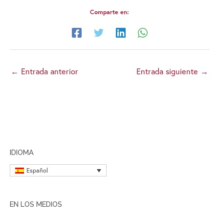
Comparte en:
←
Entrada anterior
Entrada siguiente
→
IDIOMA
Español
EN LOS MEDIOS