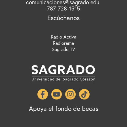
comunicaciones@sagrado.edu
787-728-1515
Escúchanos
Radio Activa
Radiorama
Sagrado TV
Apoya el fondo de becas