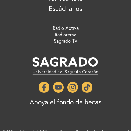
Escúchanos
Radio Activa
Radiorama
Sagrado TV
Apoya el fondo de becas