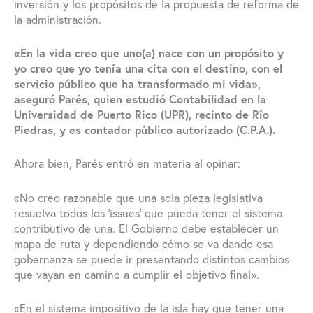
inversión y los propósitos de la propuesta de reforma de
la administración.
«En la vida creo que uno(a) nace con un propósito y
yo creo que yo tenía una cita con el destino, con el
servicio público que ha transformado mi vida»,
aseguró Parés, quien estudió Contabilidad en la
Universidad de Puerto Rico (UPR), recinto de Río
Piedras, y es contador público autorizado (C.P.A.).
Ahora bien, Parés entró en materia al opinar:
«No creo razonable que una sola pieza legislativa
resuelva todos los ‘issues’ que pueda tener el sistema
contributivo de una. El Gobierno debe establecer un
mapa de ruta y dependiendo cómo se va dando esa
gobernanza se puede ir presentando distintos cambios
que vayan en camino a cumplir el objetivo final».
«En el sistema impositivo de la isla hay que tener una