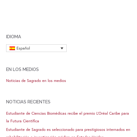
IDIOMA
Español
EN LOS MEDIOS
Noticias de Sagrado en los medios
NOTICIAS RECIENTES
Estudiante de Ciencias Biomédicas recibe el premio L’Oréal Caribe para
la Futura Científica
Estudiante de Sagrado es seleccionado para prestigiosos internados en