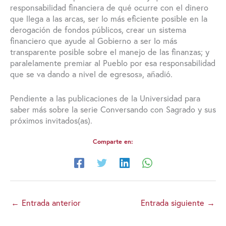
responsabilidad financiera de qué ocurre con el dinero
que llega a las arcas, ser lo más eficiente posible en la
derogación de fondos públicos, crear un sistema
financiero que ayude al Gobierno a ser lo más
transparente posible sobre el manejo de las finanzas; y
paralelamente premiar al Pueblo por esa responsabilidad
que se va dando a nivel de egresos», añadió.
Pendiente a las publicaciones de la Universidad para
saber más sobre la serie Conversando con Sagrado y sus
próximos invitados(as).
Comparte en:
←
Entrada anterior
Entrada siguiente
→