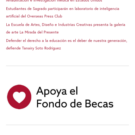
rehabilitación e investigación médica en Estados Unidos
Estudiantes de Sagrado participarán en laboratorio de inteligencia
artificial del Overseas Press Club
La Escuela de Artes, Diseño e Industrias Creativas presenta la galería
de arte La Mirada del Presente
Defender el derecho a la educación es el deber de nuestra generación,
defiende Tanairy Soto Rodríguez