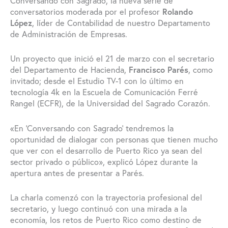
Conversando con Sagrado, la nueva serie de
conversatorios moderada por el profesor
Rolando
López
, líder de Contabilidad de nuestro Departamento
de Administración de Empresas.
Un proyecto que inició el 21 de marzo con el secretario
del Departamento de Hacienda,
Francisco Parés
, como
invitado; desde el Estudio TV-1 con lo último en
tecnología 4k en la Escuela de Comunicación Ferré
Rangel (ECFR), de la Universidad del Sagrado Corazón.
«En ‘Conversando con Sagrado’ tendremos la
oportunidad de dialogar con personas que tienen mucho
que ver con el desarrollo de Puerto Rico ya sean del
sector privado o público», explicó López durante la
apertura antes de presentar a Parés.
La charla comenzó con la trayectoria profesional del
secretario, y luego continuó con una mirada a la
economía, los retos de Puerto Rico como destino de