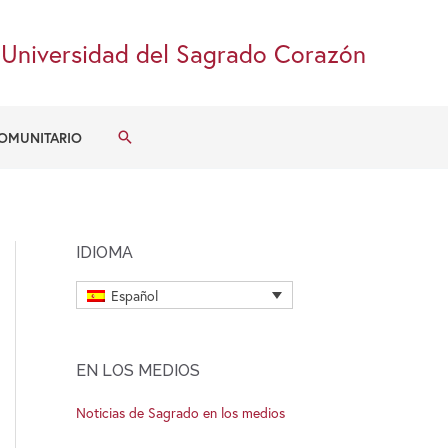
Universidad del Sagrado Corazón
Buscar
OMUNITARIO
IDIOMA
Español
EN LOS MEDIOS
Noticias de Sagrado en los medios