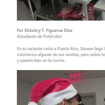
Por Shástiry T. Figueroa Díaz
Estudiante de Publicidad
En su reciente visita a Puerto Rico, Doreen llegó
voluntarios algunas de sus recetas, pero sobre t
y pasarla bien en la cocina.