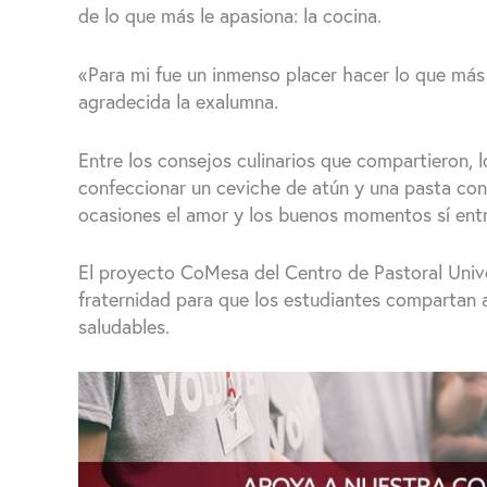
de lo que más le apasiona: la cocina.
«Para mi fue un inmenso placer hacer lo que más 
agradecida la exalumna.
Entre los consejos culinarios que compartieron, l
confeccionar un ceviche de atún y una pasta c
ocasiones el amor y los buenos momentos sí entr
El proyecto CoMesa del Centro de Pastoral Unive
fraternidad para que los estudiantes compartan 
saludables.