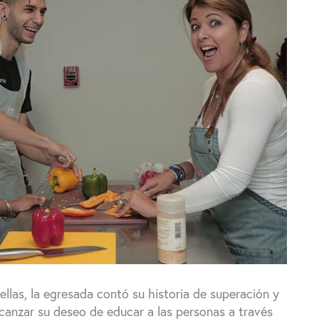
ellas, la egresada contó su historia de superación y
canzar su deseo de educar a las personas a través