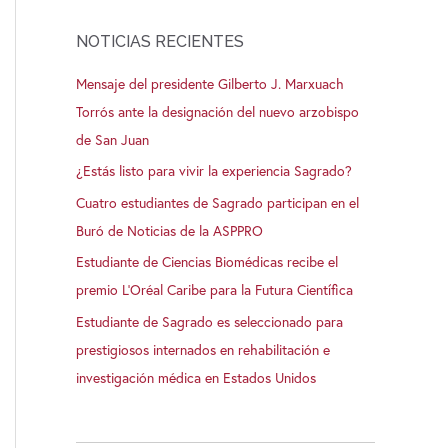
NOTICIAS RECIENTES
Mensaje del presidente Gilberto J. Marxuach
Torrós ante la designación del nuevo arzobispo
de San Juan
¿Estás listo para vivir la experiencia Sagrado?
Cuatro estudiantes de Sagrado participan en el
Buró de Noticias de la ASPPRO
Estudiante de Ciencias Biomédicas recibe el
premio L’Oréal Caribe para la Futura Científica
Estudiante de Sagrado es seleccionado para
prestigiosos internados en rehabilitación e
investigación médica en Estados Unidos