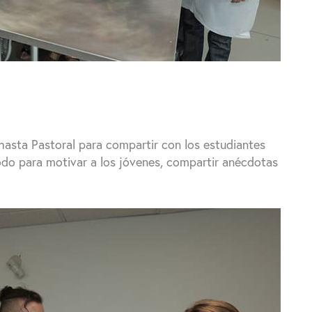
 hasta Pastoral para compartir con los estudiantes
odo para motivar a los jóvenes, compartir anécdotas