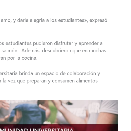
amo, y darle alegría a los estudiantes», expresó
os estudiantes pudieron disfrutar y aprender a
on salmón. Además, descubrieron que en muchas
an por la cocina.
rsitaria brinda un espacio de colaboración y
a la vez que preparan y consumen alimentos