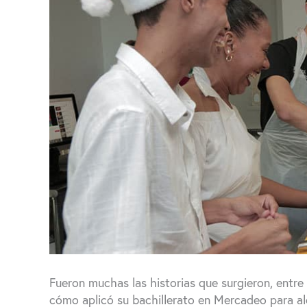
Fueron muchas las historias que surgieron, entre 
cómo aplicó su bachillerato en Mercadeo para al