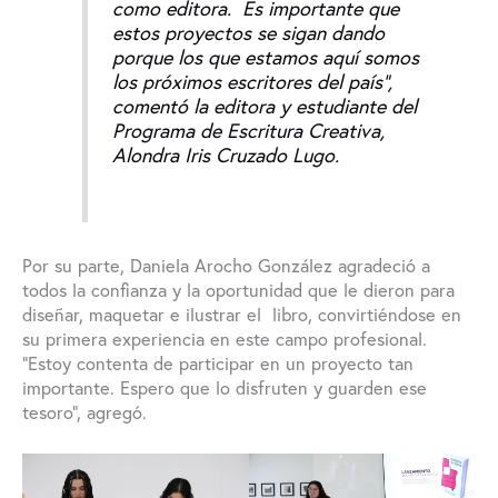
como editora. Es importante que
estos proyectos se sigan dando
porque los que estamos aquí somos
los próximos escritores del país”,
comentó la editora y estudiante del
Programa de Escritura Creativa,
Alondra Iris Cruzado Lugo.
Por su parte, Daniela Arocho González agradeció a
todos la confianza y la oportunidad que le dieron para
diseñar, maquetar e ilustrar el libro, convirtiéndose en
su primera experiencia en este campo profesional.
“Estoy contenta de participar en un proyecto tan
importante. Espero que lo disfruten y guarden ese
tesoro”, agregó.