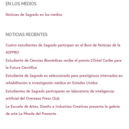
EN LOS MEDIOS
Noticias de Sagrado en los medios
NOTICIAS RECIENTES
Cuatro estudiantes de Sagrado participan en el Buró de Noticias de la
ASPPRO
Estudiante de Ciencias Biomédicas recibe el premio L’Oréal Caribe para
la Futura Científica
Estudiante de Sagrado es seleccionado para prestigiosos internados en
rehabilitación e investigación médica en Estados Unidos
Estudiantes de Sagrado participarán en laboratorio de inteligencia
artificial del Overseas Press Club
La Escuela de Artes, Diseño e Industrias Creativas presenta la galería
de arte La Mirada del Presente