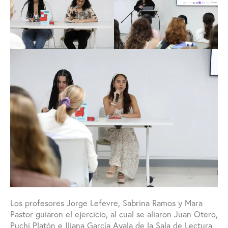
Los profesores Jorge Lefevre, Sabrina Ramos y Mara
Pastor guiaron el ejercicio, al cual se aliaron Juan Otero,
Puchi Platón e Iliana García Ayala de la Sala de Lectura