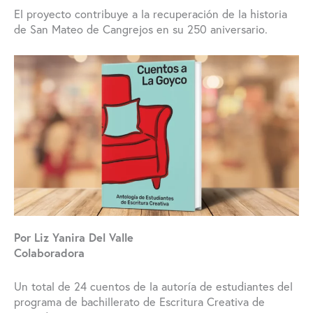
El proyecto contribuye a la recuperación de la historia
de San Mateo de Cangrejos en su 250 aniversario.
Por Liz Yanira Del Valle
Colaboradora
Un total de 24 cuentos de la autoría de estudiantes del
programa de bachillerato de Escritura Creativa de