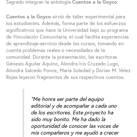
Sagrado integran la antología
Cuentos a la Goyco
.
Cuentos a la Goyco
sirvió de taller experimental para
los estudiantes. Además, forma parte de los esfuerzos
significativos que hace la Universidad bajo su programa
de Vinculación Comunitaria, el cual facilita experiencias
de aprendizaje-servicio desde los cursos, tomando en
cuenta problemas reales o necesidades de la
comunidad. Durante la presentación, las escritoras
Génesis Aguilar Aquino, Alondra Iris Cruzado Lugo,
Alondra Salcedo Ponce, María Soledad y Dorian M. Vélez
Rojas leyeron fragmentos de sus respectivos cuentos.
“Me honra ser parte del equipo
editorial y de acompañar a cada uno
de los escritores. Este proyecto ha
sido muy bonito. Me ha dado la
oportunidad de conocer las voces de
mis compañeros y me ayudó a crecer