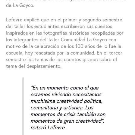
de La Goyco.
Lefevre explicó que en el primer y segundo semestre
del taller los estudiantes escribieron sus cuentos
inspirados en las fotografías históricas recopiladas por
los integrantes del Taller Comunidad La Goyco con
motivo de la celebración de los 100 años de lo fue la
escuela, hoy rescatada por la comunidad. En el tercer
semestre los temas de los cuentos giraron sobre el
tema del desplazamiento.
“En un momento como el que
estamos viviendo necesitamos
muchísima creatividad política,
comunitaria y artística. Los
momentos de crisis también son
momentos de gran creatividad”,
reiteró Lefevre.