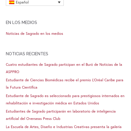
Español
EN LOS MEDIOS
Noticias de Sagrado en los medios
NOTICIAS RECIENTES
Cuatro estudiantes de Sagrado participan en el Buró de Noticias de la
ASPPRO
Estudiante de Ciencias Biomédicas recibe el premio L’Oréal Caribe para
la Futura Científica
Estudiante de Sagrado es seleccionado para prestigiosos internados en
rehabilitación e investigación médica en Estados Unidos
Estudiantes de Sagrado participarán en laboratorio de inteligencia
artificial del Overseas Press Club
La Escuela de Artes, Diseño e Industrias Creativas presenta la galería