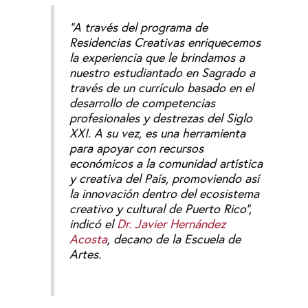
“A través del programa de
Residencias Creativas enriquecemos
la experiencia que le brindamos a
nuestro estudiantado en Sagrado a
través de un currículo basado en el
desarrollo de competencias
profesionales y destrezas del Siglo
XXI. A su vez, es una herramienta
para apoyar con recursos
económicos a la comunidad artística
y creativa del País, promoviendo así
la innovación dentro del ecosistema
creativo y cultural de Puerto Rico”,
indicó el
Dr. Javier Hernández
Acosta
, decano de la Escuela de
Artes.