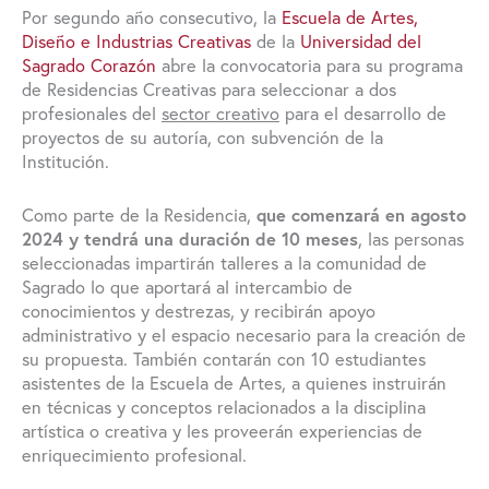
Por segundo año consecutivo, la
Escuela de Artes,
Diseño e Industrias Creativas
de la
Universidad del
Sagrado Corazón
abre la convocatoria para su programa
de Residencias Creativas para seleccionar a dos
profesionales del
sector creativo
para el desarrollo de
proyectos de su autoría, con subvención de la
Institución.
Como parte de la Residencia,
que comenzará en agosto
2024 y tendrá una duración de 10 meses
, las personas
seleccionadas impartirán talleres a la comunidad de
Sagrado lo que aportará al intercambio de
conocimientos y destrezas, y recibirán apoyo
administrativo y el espacio necesario para la creación de
su propuesta. También contarán con 10 estudiantes
asistentes de la Escuela de Artes, a quienes instruirán
en técnicas y conceptos relacionados a la disciplina
artística o creativa y les proveerán experiencias de
enriquecimiento profesional.