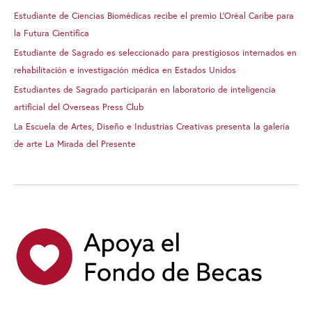
Estudiante de Ciencias Biomédicas recibe el premio L’Oréal Caribe para
la Futura Científica
Estudiante de Sagrado es seleccionado para prestigiosos internados en
rehabilitación e investigación médica en Estados Unidos
Estudiantes de Sagrado participarán en laboratorio de inteligencia
artificial del Overseas Press Club
La Escuela de Artes, Diseño e Industrias Creativas presenta la galería
de arte La Mirada del Presente