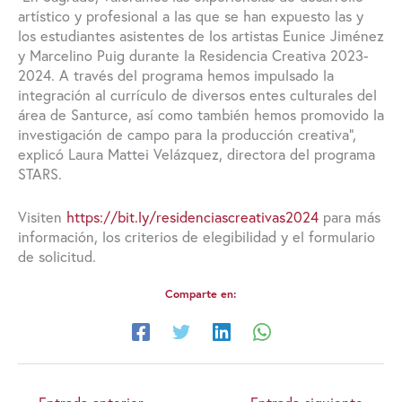
artístico y profesional a las que se han expuesto las y
los estudiantes asistentes de los artistas Eunice Jiménez
y Marcelino Puig durante la Residencia Creativa 2023-
2024. A través del programa hemos impulsado la
integración al currículo de diversos entes culturales del
área de Santurce, así como también hemos promovido la
investigación de campo para la producción creativa”,
explicó Laura Mattei Velázquez, directora del programa
STARS.
Visiten
https://bit.ly/residenciascreativas2024
para más
información, los criterios de elegibilidad y el formulario
de solicitud.
Comparte en: