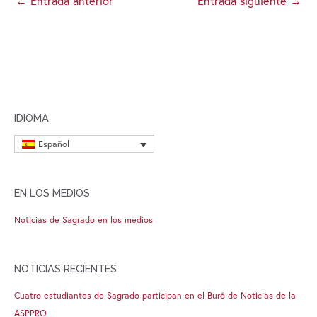
←
Entrada anterior
Entrada siguiente
→
IDIOMA
Español
EN LOS MEDIOS
Noticias de Sagrado en los medios
NOTICIAS RECIENTES
Cuatro estudiantes de Sagrado participan en el Buró de Noticias de la
ASPPRO