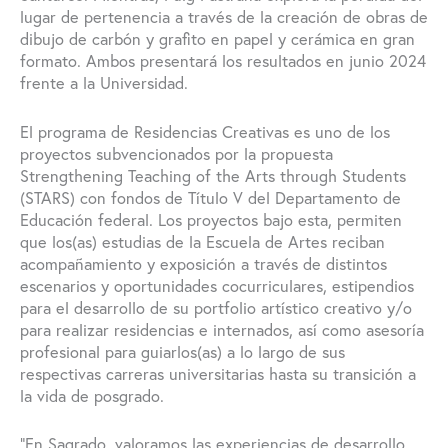
lugar de pertenencia a través de la creación de obras de
dibujo de carbón y grafito en papel y cerámica en gran
formato. Ambos presentará los resultados en junio 2024
frente a la Universidad.
El programa de Residencias Creativas es uno de los
proyectos subvencionados por la propuesta
Strengthening Teaching of the Arts through Students
(STARS) con fondos de Título V del Departamento de
Educación federal. Los proyectos bajo esta, permiten
que los(as) estudias de la Escuela de Artes reciban
acompañamiento y exposición a través de distintos
escenarios y oportunidades cocurriculares, estipendios
para el desarrollo de su portfolio artístico creativo y/o
para realizar residencias e internados, así como asesoría
profesional para guiarlos(as) a lo largo de sus
respectivas carreras universitarias hasta su transición a
la vida de posgrado.
“En Sagrado, valoramos las experiencias de desarrollo