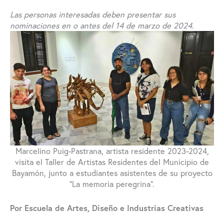
Las personas interesadas deben presentar sus
nominaciones en o antes del 14 de marzo de 2024.
Marcelino Puig-Pastrana, artista residente 2023-2024,
visita el Taller de Artistas Residentes del Municipio de
Bayamón, junto a estudiantes asistentes de su proyecto
“La memoria peregrina”.
Por Escuela de Artes, Diseño e Industrias Creativas