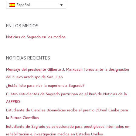
Español
EN LOS MEDIOS
Noticias de Sagrado en los medios
NOTICIAS RECIENTES
Mensaje del presidente Gilberto J. Marxuach Torrós ante la designación
del nuevo arzobispo de San Juan
¿Estás listo para vivir la experiencia Sagrado?
Cuatro estudiantes de Sagrado participan en el Buró de Noticias de la
ASPPRO
Estudiante de Ciencias Biomédicas recibe el premio L’Oréal Caribe para
la Futura Científica
Estudiante de Sagrado es seleccionado para prestigiosos internados en
rehabilitación e investigación médica en Estados Unidos