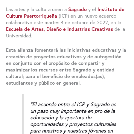
Las artes y la cultura unen a
Sagrado
y el
Instituto de
Cultura Puertorriqueña
(ICP) en un nuevo acuerdo
colaborativo este martes 4 de octubre de 2022, en la
Escuela de Artes, Diseño e Industrias Creativas
de la
Universidad.
Esta alianza fomentará las iniciativas educativas y la
creación de proyectos educativos y de autogestión
en conjunto con el propósito de compartir y
maximizar los recursos entre Sagrado y entidad
cultural; para el beneficio de empleados(as),
estudiantes y público en general.
“El acuerdo entre el ICP y Sagrado es
un paso muy importante en pro de la
educación y la apertura de
oportunidades y proyectos culturales
para nuestros y nuestras jóvenes en