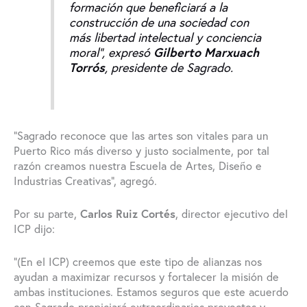
formación que beneficiará a la
construcción de una sociedad con
más libertad intelectual y conciencia
moral”, expresó
Gilberto Marxuach
Torrós
, presidente de Sagrado.
“Sagrado reconoce que las artes son vitales para un
Puerto Rico más diverso y justo socialmente, por tal
razón creamos nuestra Escuela de Artes, Diseño e
Industrias Creativas”, agregó.
Por su parte,
Carlos Ruiz Cortés
, director ejecutivo del
ICP dijo:
“(En el ICP) creemos que este tipo de alianzas nos
ayudan a maximizar recursos y fortalecer la misión de
ambas instituciones. Estamos seguros que este acuerdo