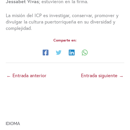
Jessabet Vivas
; estuvieron en la firma.
La misión del ICP es investigar, conservar, promover y
divulgar la cultura puertorriqueña en su diversidad y
complejidad.
Comparte en:
←
Entrada anterior
Entrada siguiente
→
IDIOMA