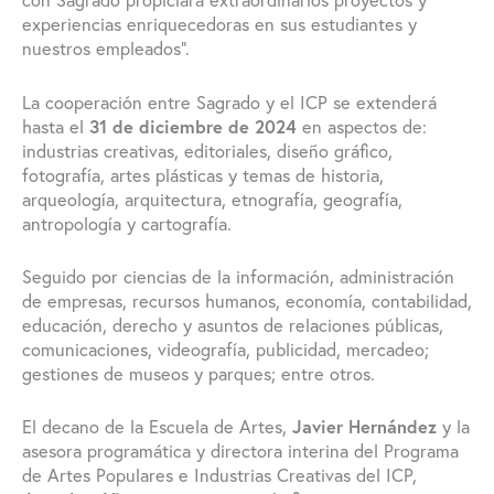
con Sagrado propiciará extraordinarios proyectos y
experiencias enriquecedoras en sus estudiantes y
nuestros empleados”.
La cooperación entre Sagrado y el ICP se extenderá
hasta el
31 de diciembre de 2024
en aspectos de:
industrias creativas, editoriales, diseño gráfico,
fotografía, artes plásticas y temas de historia,
arqueología, arquitectura, etnografía, geografía,
antropología y cartografía.
Seguido por ciencias de la información, administración
de empresas, recursos humanos, economía, contabilidad,
educación, derecho y asuntos de relaciones públicas,
comunicaciones, videografía, publicidad, mercadeo;
gestiones de museos y parques; entre otros.
El decano de la Escuela de Artes,
Javier Hernández
y la
asesora programática y directora interina del Programa
de Artes Populares e Industrias Creativas del ICP,