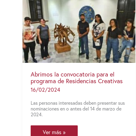
Abrimos la convocatoria para el
programa de Residencias Creativas
16/02/2024
Las personas interesadas deben presentar sus
nominaciones en o antes del 14 de marzo de
2024.
Abrimos
Ver más »