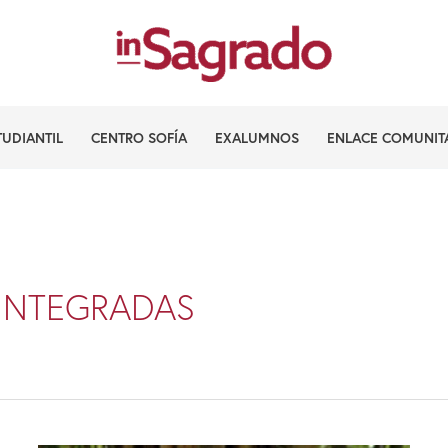
TUDIANTIL
CENTRO SOFÍA
EXALUMNOS
ENLACE COMUNIT
INTEGRADAS