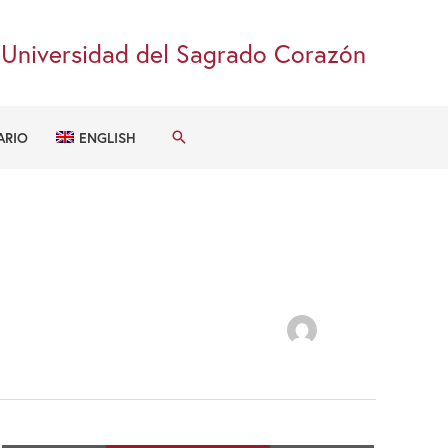
Universidad del Sagrado Corazón
Buscar
ARIO
ENGLISH