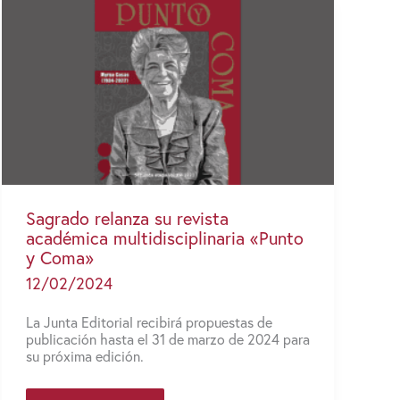
Sagrado relanza su revista
académica multidisciplinaria «Punto
y Coma»
12/02/2024
La Junta Editorial recibirá propuestas de
publicación hasta el 31 de marzo de 2024 para
su próxima edición.