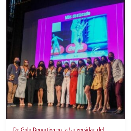
De Gala Deportiva en la Universidad del