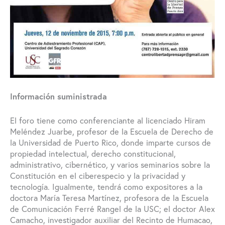
Información suministrada
El foro tiene como conferenciante al licenciado Hiram
Meléndez Juarbe, profesor de la Escuela de Derecho de
la Universidad de Puerto Rico, donde imparte cursos de
propiedad intelectual, derecho constitucional,
administrativo, cibernético, y varios seminarios sobre la
Constitución en el ciberespecio y la privacidad y
tecnología. Igualmente, tendrá como expositores a la
doctora María Teresa Martínez, profesora de la Escuela
de Comunicación Ferré Rangel de la USC; el doctor Alex
Camacho, investigador auxiliar del Recinto de Humacao,