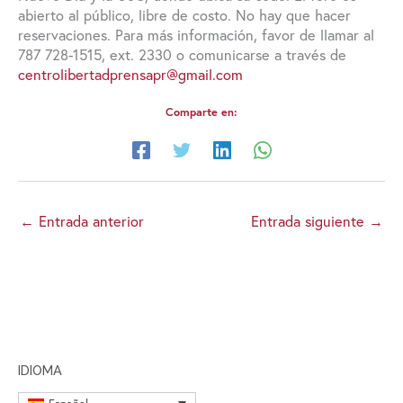
abierto al público, libre de costo. No hay que hacer
reservaciones. Para más información, favor de llamar al
787 728-1515, ext. 2330 o comunicarse a través de
centrolibertadprensapr@gmail.com
Comparte en:
←
Entrada anterior
Entrada siguiente
→
IDIOMA