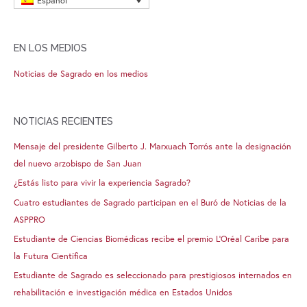
Español
EN LOS MEDIOS
Noticias de Sagrado en los medios
NOTICIAS RECIENTES
Mensaje del presidente Gilberto J. Marxuach Torrós ante la designación
del nuevo arzobispo de San Juan
¿Estás listo para vivir la experiencia Sagrado?
Cuatro estudiantes de Sagrado participan en el Buró de Noticias de la
ASPPRO
Estudiante de Ciencias Biomédicas recibe el premio L’Oréal Caribe para
la Futura Científica
Estudiante de Sagrado es seleccionado para prestigiosos internados en
rehabilitación e investigación médica en Estados Unidos