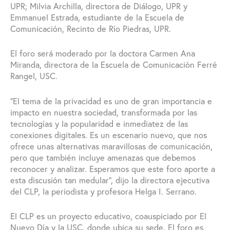
UPR; Milvia Archilla, directora de Diálogo, UPR y
Emmanuel Estrada, estudiante de la Escuela de
Comunicación, Recinto de Río Piedras, UPR.
El foro será moderado por la doctora Carmen Ana
Miranda, directora de la Escuela de Comunicación Ferré
Rangel, USC.
“El tema de la privacidad es uno de gran importancia e
impacto en nuestra sociedad, transformada por las
tecnologías y la popularidad e inmediatez de las
conexiones digitales. Es un escenario nuevo, que nos
ofrece unas alternativas maravillosas de comunicación,
pero que también incluye amenazas que debemos
reconocer y analizar. Esperamos que este foro aporte a
esta discusión tan medular”, dijo la directora ejecutiva
del CLP, la periodista y profesora Helga I. Serrano.
El CLP es un proyecto educativo, coauspiciado por El
Nuevo Día y la USC, donde ubica su sede. El foro es