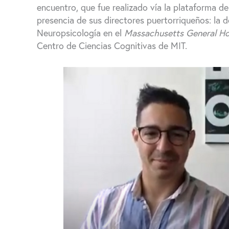
encuentro, que fue realizado vía la plataforma 
presencia de sus directores puertorriqueños: la 
Neuropsicología en el
Massachusetts General Ho
Centro de Ciencias Cognitivas de MIT.