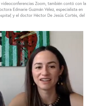
de videoconferencias Zoom, también contó con la
doctora Edmarie Guzmán Vélez, especialista en
spital
; y el doctor Héctor De Jesús Cortés, del