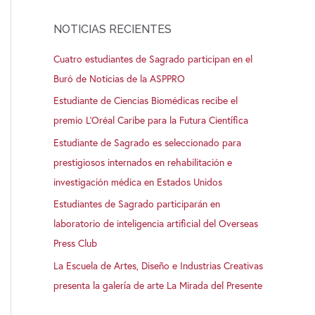
NOTICIAS RECIENTES
Cuatro estudiantes de Sagrado participan en el
Buró de Noticias de la ASPPRO
Estudiante de Ciencias Biomédicas recibe el
premio L’Oréal Caribe para la Futura Científica
Estudiante de Sagrado es seleccionado para
prestigiosos internados en rehabilitación e
investigación médica en Estados Unidos
Estudiantes de Sagrado participarán en
laboratorio de inteligencia artificial del Overseas
Press Club
La Escuela de Artes, Diseño e Industrias Creativas
presenta la galería de arte La Mirada del Presente