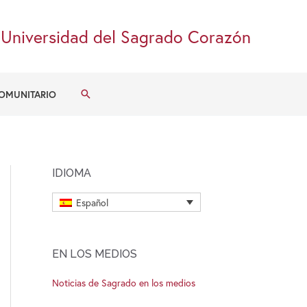
Universidad del Sagrado Corazón
Buscar
OMUNITARIO
IDIOMA
Español
EN LOS MEDIOS
Noticias de Sagrado en los medios