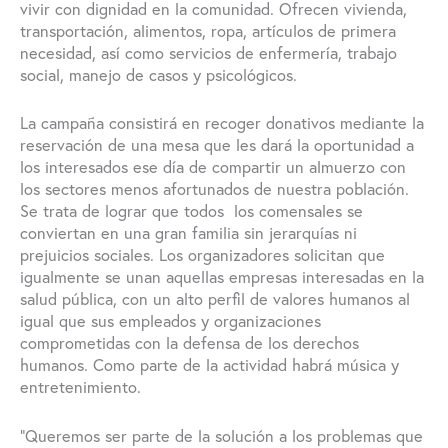
vivir con dignidad en la comunidad. Ofrecen vivienda,
transportación, alimentos, ropa, artículos de primera
necesidad, así como servicios de enfermería, trabajo
social, manejo de casos y psicológicos.
La campaña consistirá en recoger donativos mediante la
reservación de una mesa que les dará la oportunidad a
los interesados ese día de compartir un almuerzo con
los sectores menos afortunados de nuestra población.
Se trata de lograr que todos los comensales se
conviertan en una gran familia sin jerarquías ni
prejuicios sociales. Los organizadores solicitan que
igualmente se unan aquellas empresas interesadas en la
salud pública, con un alto perfil de valores humanos al
igual que sus empleados y organizaciones
comprometidas con la defensa de los derechos
humanos. Como parte de la actividad habrá música y
entretenimiento.
“Queremos ser parte de la solución a los problemas que