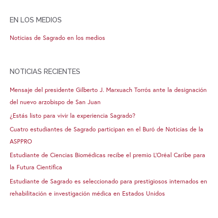
EN LOS MEDIOS
Noticias de Sagrado en los medios
NOTICIAS RECIENTES
Mensaje del presidente Gilberto J. Marxuach Torrós ante la designación
del nuevo arzobispo de San Juan
¿Estás listo para vivir la experiencia Sagrado?
Cuatro estudiantes de Sagrado participan en el Buró de Noticias de la
ASPPRO
Estudiante de Ciencias Biomédicas recibe el premio L’Oréal Caribe para
la Futura Científica
Estudiante de Sagrado es seleccionado para prestigiosos internados en
rehabilitación e investigación médica en Estados Unidos