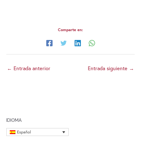
Comparte en:
←
Entrada anterior
Entrada siguiente
→
IDIOMA
Español