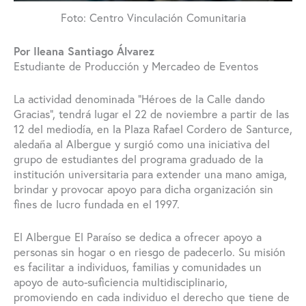
Foto: Centro Vinculación Comunitaria
Por Ileana Santiago Álvarez
Estudiante de Producción y Mercadeo de Eventos
La actividad denominada “Héroes de la Calle dando
Gracias”, tendrá lugar el 22 de noviembre a partir de las
12 del mediodía, en la Plaza Rafael Cordero de Santurce,
aledaña al Albergue y surgió como una iniciativa del
grupo de estudiantes del programa graduado de la
institución universitaria para extender una mano amiga,
brindar y provocar apoyo para dicha organización sin
fines de lucro fundada en el 1997.
El Albergue El Paraíso se dedica a ofrecer apoyo a
personas sin hogar o en riesgo de padecerlo. Su misión
es facilitar a individuos, familias y comunidades un
apoyo de auto-suficiencia multidisciplinario,
promoviendo en cada individuo el derecho que tiene de