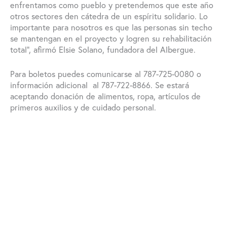
enfrentamos como pueblo y pretendemos que este año
otros sectores den cátedra de un espíritu solidario. Lo
importante para nosotros es que las personas sin techo
se mantengan en el proyecto y logren su rehabilitación
total”, afirmó Elsie Solano, fundadora del Albergue.
Para boletos puedes comunicarse al 787-725-0080 o
información adicional al 787-722-8866. Se estará
aceptando donación de alimentos, ropa, artículos de
primeros auxilios y de cuidado personal.