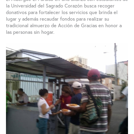
la Universidad del Sagrado Corazón busca recoger
donativos para fortalecer los servicios que brinda el
lugar y además recaudar fondos para realizar su
tradicional almuerzo de Acción de Gracias en honor a
las personas sin hogar.