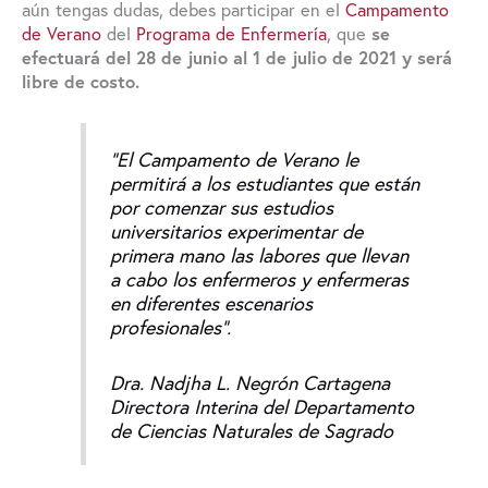
aún tengas dudas, debes participar en el
Campamento
de Verano
del
Programa de Enfermería
, que
se
efectuará del 28 de junio al 1 de julio de 2021
y será
libre de costo.
“El Campamento de Verano le
permitirá a los estudiantes que están
por comenzar sus estudios
universitarios experimentar de
primera mano las labores que llevan
a cabo los enfermeros y enfermeras
en diferentes escenarios
profesionales”.
Dra. Nadjha L. Negrón Cartagena
Directora Interina del Departamento
de Ciencias Naturales de Sagrado