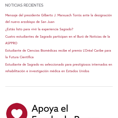
NOTICIAS RECIENTES
Mensaje del presidente Gilberto J. Marxuach Torrós ante la designación
del nuevo arzobispo de San Juan
¿Estás listo para vivir la experiencia Sagrado?
Cuatro estudiantes de Sagrado participan en el Buró de Noticias de la
ASPPRO
Estudiante de Ciencias Biomédicas recibe el premio L’Oréal Caribe para
la Futura Científica
Estudiante de Sagrado es seleccionado para prestigiosos internados en
rehabilitación e investigación médica en Estados Unidos