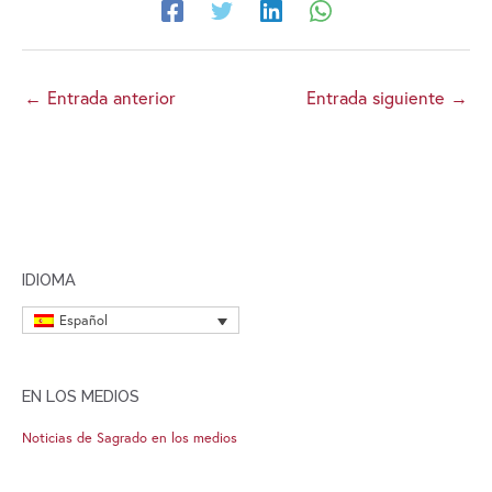
←
Entrada anterior
Entrada siguiente
→
IDIOMA
Español
EN LOS MEDIOS
Noticias de Sagrado en los medios