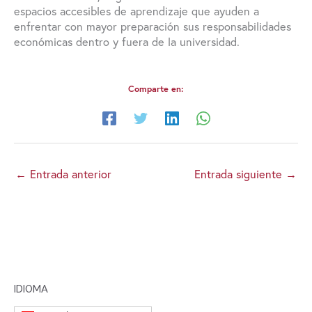
espacios accesibles de aprendizaje que ayuden a
enfrentar con mayor preparación sus responsabilidades
económicas dentro y fuera de la universidad.
Comparte en:
←
Entrada anterior
Entrada siguiente
→
IDIOMA