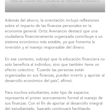
Fotos por Chantal Arce | Estudiante de Producción Audiovisual y
Cine
Además del ahorro, la orientación incluyó reflexiones
sobre el impacto de las finanzas personales en la
economía general. Ortiz Avenancio destacó que una
ciudadanía financieramente organizada contribuye a un
sistema económico más estable, ya que fomenta la
inversión y el manejo responsable del dinero.
En ese contexto, subrayó que la educación financiera no
solo beneficia al individuo, sino que también tiene un
efecto colectivo.
“
Cuando las personas están
organizadas en sus finanzas, pueden invertir y aportar al
desarrollo económico del país”, afirmó.
Para muchos estudiantes, este tipo de espacios
representa el primer acercamiento formal al manejo de
sus finanzas. Con el fin de aportar al desarrollo integral
del estudiantado, Sagrado continuará facilitando