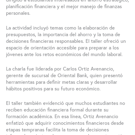
planificación financiera y el mejor manejo de finanzas
personales.
La actividad incluyó temas como la elaboración de
presupuestos, la importancia del ahorro y la toma de
decisiones financieras responsables. El taller ofreció un
espacio de orientación accesible para preparar a los
jóvenes ante los retos económicos del mundo laboral.
La charla fue liderada por Carlos Ortiz Avenancio,
gerente de sucursal de Oriental Bank, quien presentó
herramientas para definir metas claras y desarrollar
hábitos positivos para su futuro económico.
El taller también evidenció que muchos estudiantes no
reciben educación financiera formal durante su
formación académica. En esa línea, Ortiz Avenancio
enfatizó que adquirir conocimientos financieros desde
etapas tempranas facilita la toma de decisiones