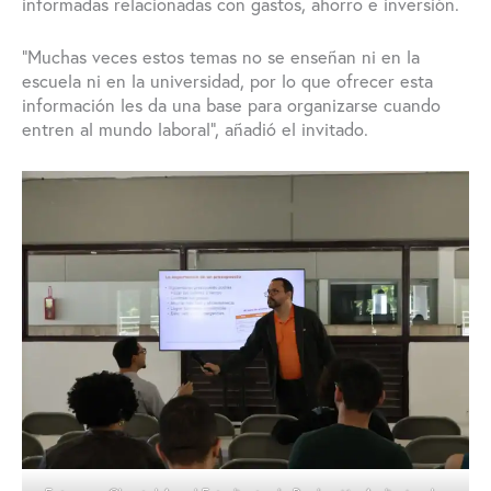
informadas relacionadas con gastos, ahorro e inversión.
“Muchas veces estos temas no se enseñan ni en la
escuela ni en la universidad, por lo que ofrecer esta
información les da una base para organizarse cuando
entren al mundo laboral”, añadió el invitado.