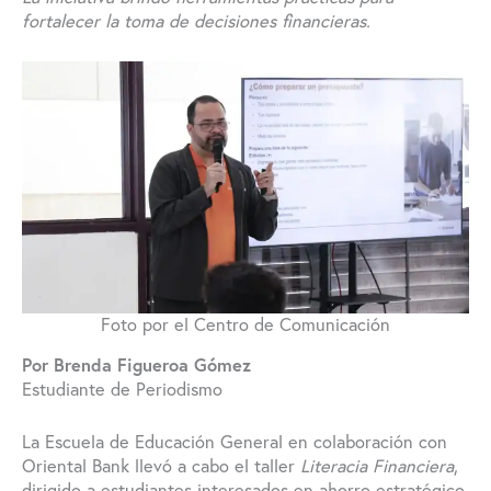
fortalecer la toma de decisiones financieras.
Foto por el Centro de Comunicación
Por Brenda Figueroa Gómez
Estudiante de Periodismo
La Escuela de Educación General en colaboración con
Oriental Bank llevó a cabo el taller
Literacia Financiera
,
dirigido a estudiantes interesados en ahorro estratégico,