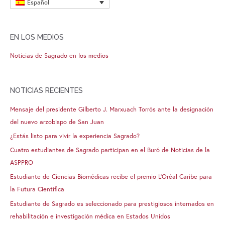
Español
EN LOS MEDIOS
Noticias de Sagrado en los medios
NOTICIAS RECIENTES
Mensaje del presidente Gilberto J. Marxuach Torrós ante la designación
del nuevo arzobispo de San Juan
¿Estás listo para vivir la experiencia Sagrado?
Cuatro estudiantes de Sagrado participan en el Buró de Noticias de la
ASPPRO
Estudiante de Ciencias Biomédicas recibe el premio L’Oréal Caribe para
la Futura Científica
Estudiante de Sagrado es seleccionado para prestigiosos internados en
rehabilitación e investigación médica en Estados Unidos