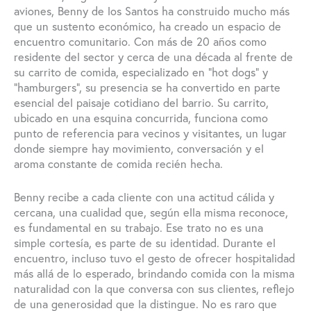
aviones, Benny de los Santos ha construido mucho más
que un sustento económico, ha creado un espacio de
encuentro comunitario. Con más de 20 años como
residente del sector y cerca de una década al frente de
su carrito de comida, especializado en “hot dogs” y
“hamburgers”, su presencia se ha convertido en parte
esencial del paisaje cotidiano del barrio. Su carrito,
ubicado en una esquina concurrida, funciona como
punto de referencia para vecinos y visitantes, un lugar
donde siempre hay movimiento, conversación y el
aroma constante de comida recién hecha.
Benny recibe a cada cliente con una actitud cálida y
cercana, una cualidad que, según ella misma reconoce,
es fundamental en su trabajo. Ese trato no es una
simple cortesía, es parte de su identidad. Durante el
encuentro, incluso tuvo el gesto de ofrecer hospitalidad
más allá de lo esperado, brindando comida con la misma
naturalidad con la que conversa con sus clientes, reflejo
de una generosidad que la distingue. No es raro que