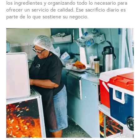
los ingredientes y organizando todo lo necesario para
ofrecer un servicio de calidad. Ese sacrificio diario es
parte de lo que sostiene su negocio.