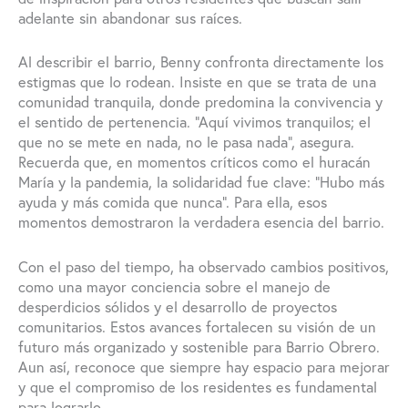
adelante sin abandonar sus raíces.
Al describir el barrio, Benny confronta directamente los
estigmas que lo rodean. Insiste en que se trata de una
comunidad tranquila, donde predomina la convivencia y
el sentido de pertenencia. “Aquí vivimos tranquilos; el
que no se mete en nada, no le pasa nada”, asegura.
Recuerda que, en momentos críticos como el huracán
María y la pandemia, la solidaridad fue clave: “Hubo más
ayuda y más comida que nunca”. Para ella, esos
momentos demostraron la verdadera esencia del barrio.
Con el paso del tiempo, ha observado cambios positivos,
como una mayor conciencia sobre el manejo de
desperdicios sólidos y el desarrollo de proyectos
comunitarios. Estos avances fortalecen su visión de un
futuro más organizado y sostenible para Barrio Obrero.
Aun así, reconoce que siempre hay espacio para mejorar
y que el compromiso de los residentes es fundamental
para lograrlo.