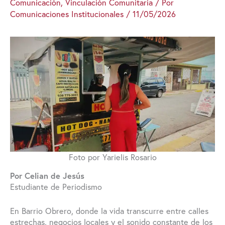
Comunicación
,
Vinculación Comunitaria
/ Por
Comunicaciones Institucionales
/
11/05/2026
Foto por Yarielis Rosario
Por Celian de Jesús
Estudiante de Periodismo
En Barrio Obrero, donde la vida transcurre entre calles
estrechas, negocios locales y el sonido constante de los