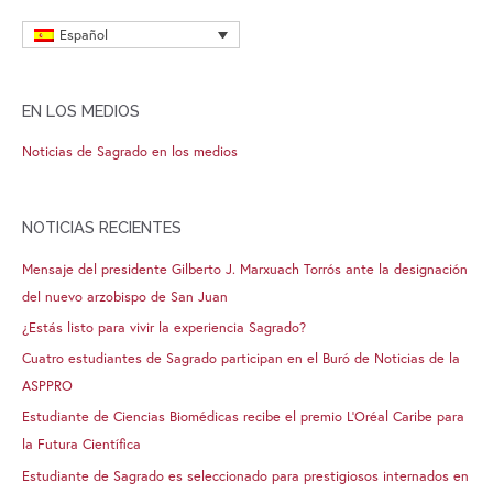
Español
EN LOS MEDIOS
Noticias de Sagrado en los medios
NOTICIAS RECIENTES
Mensaje del presidente Gilberto J. Marxuach Torrós ante la designación
del nuevo arzobispo de San Juan
¿Estás listo para vivir la experiencia Sagrado?
Cuatro estudiantes de Sagrado participan en el Buró de Noticias de la
ASPPRO
Estudiante de Ciencias Biomédicas recibe el premio L’Oréal Caribe para
la Futura Científica
Estudiante de Sagrado es seleccionado para prestigiosos internados en