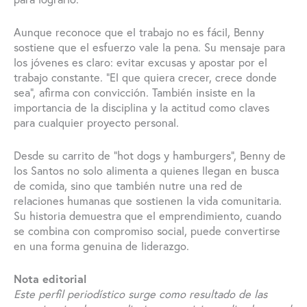
Aunque reconoce que el trabajo no es fácil, Benny
sostiene que el esfuerzo vale la pena. Su mensaje para
los jóvenes es claro: evitar excusas y apostar por el
trabajo constante. “El que quiera crecer, crece donde
sea”, afirma con convicción. También insiste en la
importancia de la disciplina y la actitud como claves
para cualquier proyecto personal.
Desde su carrito de “hot dogs y hamburgers”, Benny de
los Santos no solo alimenta a quienes llegan en busca
de comida, sino que también nutre una red de
relaciones humanas que sostienen la vida comunitaria.
Su historia demuestra que el emprendimiento, cuando
se combina con compromiso social, puede convertirse
en una forma genuina de liderazgo.
Nota editorial
Este perfil periodístico surge como resultado de las