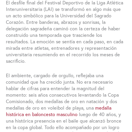
El desfile final del Festival Deportivo de la Liga Atlética
Interuniversitaria (LAI) se transformó en algo más que
un acto simbólico para la Universidad del Sagrado
Corazón. Entre banderas, abrazos y sonrisas, la
delegación sagradeña caminó con la certeza de haber
construido una temporada que trasciende los
resultados. La emoción se sentía en cada paso, en cada
mirada entre atletas, entrenadores y representación
universitaria resumiendo en el recorrido los meses de
sacrificio.
El ambiente, cargado de orgullo, reflejaba una
comunidad que ha crecido junta. No era necesario
hablar de cifras para entender la magnitud del
momento: seis años consecutivos levantando la Copa
Comisionado, dos medallas de oro en natación y dos
medallas de oro en voleibol de playa, una
medalla
histórica en baloncesto masculino
luego de 40 años, y
una histórica presencia en el baile que alcanzó bronce
en la copa global. Todo ello acompañado por un logro