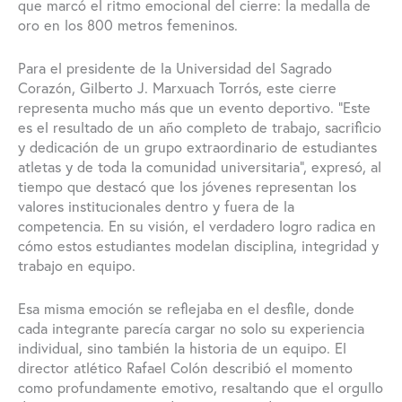
que marcó el ritmo emocional del cierre: la medalla de
oro en los 800 metros femeninos.
Para el presidente de la Universidad del Sagrado
Corazón, Gilberto J. Marxuach Torrós, este cierre
representa mucho más que un evento deportivo. “Este
es el resultado de un año completo de trabajo, sacrificio
y dedicación de un grupo extraordinario de estudiantes
atletas y de toda la comunidad universitaria”, expresó, al
tiempo que destacó que los jóvenes representan los
valores institucionales dentro y fuera de la
competencia. En su visión, el verdadero logro radica en
cómo estos estudiantes modelan disciplina, integridad y
trabajo en equipo.
Esa misma emoción se reflejaba en el desfile, donde
cada integrante parecía cargar no solo su experiencia
individual, sino también la historia de un equipo. El
director atlético Rafael Colón describió el momento
como profundamente emotivo, resaltando que el orgullo