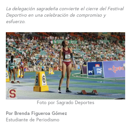
La delegación sagradeña convierte el cierre del Festival
Deportivo en una celebración de compromiso y
esfuerzo
.
Foto por Sagrado Deportes
Por Brenda Figueroa Gómez
Estudiante de Periodismo