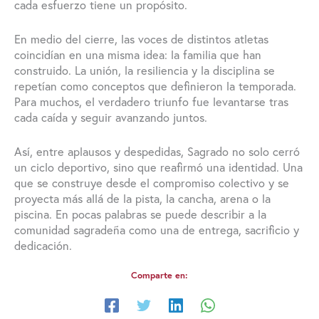
cada esfuerzo tiene un propósito.
En medio del cierre, las voces de distintos atletas
coincidían en una misma idea: la familia que han
construido. La unión, la resiliencia y la disciplina se
repetían como conceptos que definieron la temporada.
Para muchos, el verdadero triunfo fue levantarse tras
cada caída y seguir avanzando juntos.
Así, entre aplausos y despedidas, Sagrado no solo cerró
un ciclo deportivo, sino que reafirmó una identidad. Una
que se construye desde el compromiso colectivo y se
proyecta más allá de la pista, la cancha, arena o la
piscina. En pocas palabras se puede describir a la
comunidad sagradeña como una de entrega, sacrificio y
dedicación.
Comparte en: