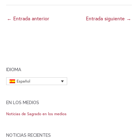
←
Entrada anterior
Entrada siguiente
→
IDIOMA
Español
EN LOS MEDIOS
Noticias de Sagrado en los medios
NOTICIAS RECIENTES