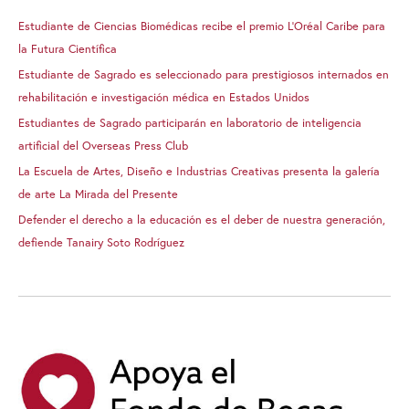
Estudiante de Ciencias Biomédicas recibe el premio L’Oréal Caribe para
la Futura Científica
Estudiante de Sagrado es seleccionado para prestigiosos internados en
rehabilitación e investigación médica en Estados Unidos
Estudiantes de Sagrado participarán en laboratorio de inteligencia
artificial del Overseas Press Club
La Escuela de Artes, Diseño e Industrias Creativas presenta la galería
de arte La Mirada del Presente
Defender el derecho a la educación es el deber de nuestra generación,
defiende Tanairy Soto Rodríguez