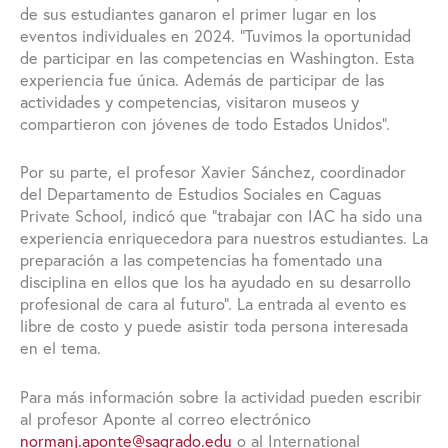
de sus estudiantes ganaron el primer lugar en los
eventos individuales en 2024. “Tuvimos la oportunidad
de participar en las competencias en Washington. Esta
experiencia fue única. Además de participar de las
actividades y competencias, visitaron museos y
compartieron con jóvenes de todo Estados Unidos”.
Por su parte, el profesor Xavier Sánchez, coordinador
del Departamento de Estudios Sociales en Caguas
Private School, indicó que “trabajar con IAC ha sido una
experiencia enriquecedora para nuestros estudiantes. La
preparación a las competencias ha fomentado una
disciplina en ellos que los ha ayudado en su desarrollo
profesional de cara al futuro”. La entrada al evento es
libre de costo y puede asistir toda persona interesada
en el tema.
Para más información sobre la actividad pueden escribir
al profesor Aponte al correo electrónico
normanj.aponte@sagrado.edu
o al International