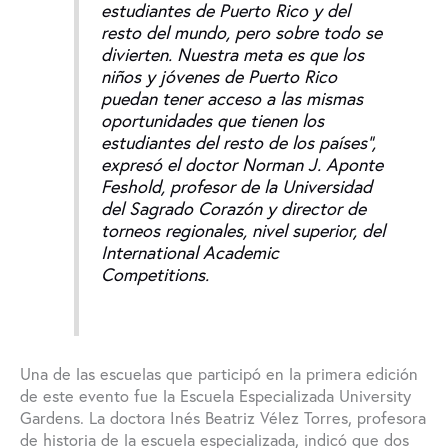
estudiantes de Puerto Rico y del
resto del mundo, pero sobre todo se
divierten. Nuestra meta es que los
niños y jóvenes de Puerto Rico
puedan tener acceso a las mismas
oportunidades que tienen los
estudiantes del resto de los países”,
expresó el doctor Norman J. Aponte
Feshold, profesor de la Universidad
del Sagrado Corazón y director de
torneos regionales, nivel superior, del
International Academic
Competitions.
Una de las escuelas que participó en la primera edición
de este evento fue la Escuela Especializada University
Gardens. La doctora Inés Beatriz Vélez Torres, profesora
de historia de la escuela especializada, indicó que dos