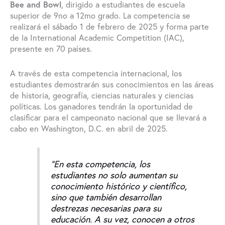
Bee and Bowl
, dirigido a estudiantes de escuela
superior de 9no a 12mo grado. La competencia se
realizará el sábado 1 de febrero de 2025 y forma parte
de la International Academic Competition (IAC),
presente en 70 países.
A través de esta competencia internacional, los
estudiantes demostrarán sus conocimientos en las áreas
de historia, geografía, ciencias naturales y ciencias
políticas. Los ganadores tendrán la oportunidad de
clasificar para el campeonato nacional que se llevará a
cabo en Washington, D.C. en abril de 2025.
“En esta competencia, los
estudiantes no solo aumentan su
conocimiento histórico y científico,
sino que también desarrollan
destrezas necesarias para su
educación. A su vez, conocen a otros