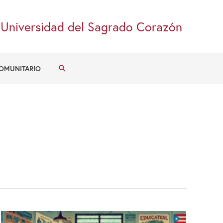
Universidad del Sagrado Corazón
Buscar
OMUNITARIO