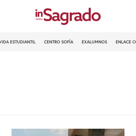
VIDA ESTUDIANTIL
CENTRO SOFÍA
EXALUMNOS
ENLACE C