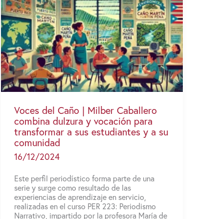
Voces del Caño | Milber Caballero
combina dulzura y vocación para
transformar a sus estudiantes y a su
comunidad
16/12/2024
Este perfil periodístico forma parte de una
serie y surge como resultado de las
experiencias de aprendizaje en servicio,
realizadas en el curso PER 223: Periodismo
Narrativo, impartido por la profesora María de