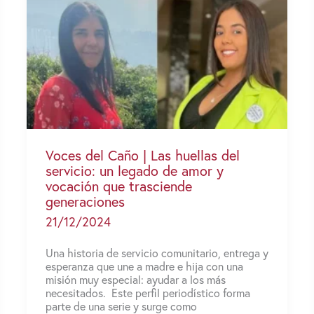
Voces del Caño | Las huellas del
servicio: un legado de amor y
vocación que trasciende
generaciones
21/12/2024
Una historia de servicio comunitario, entrega y
esperanza que une a madre e hija con una
misión muy especial: ayudar a los más
necesitados. Este perfil periodístico forma
parte de una serie y surge como